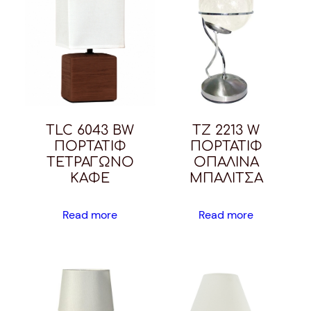
TLC 6043 BW
TZ 2213 W
ΠΟΡΤΑΤΙΦ
ΠΟΡΤΑΤΙΦ
ΤΕΤΡΑΓΩΝΟ
ΟΠΑΛΙΝΑ
ΚΑΦΕ
ΜΠΑΛΙΤΣΑ
Read more
Read more