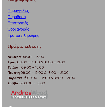
Παραγγελίες
Παράδοση
Επιστροφές
Όροι αγοράς
Τρόποι πληρωμής
Ωράριο έκθεσης
Δευτέρα
09:00 – 15:00
Τρίτη
09:00 – 15:00 & 18:00 – 21:00
Τετάρτη
09:00 – 15:00
Πέμπτη
09:00 – 15:00 & 18:00 – 21:00
Παρασκευή
09:00 – 15:00 & 18:00 – 21:00
Σάββατο
09:00 – 15:00