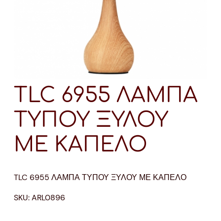
TLC 6955 ΛΑΜΠΑ
ΤΥΠΟΥ ΞΥΛΟΥ
ΜΕ ΚΑΠΕΛΟ
TLC 6955 ΛΑΜΠΑ ΤΥΠΟΥ ΞΥΛΟΥ ΜΕ ΚΑΠΕΛΟ
SKU:
ARL0896