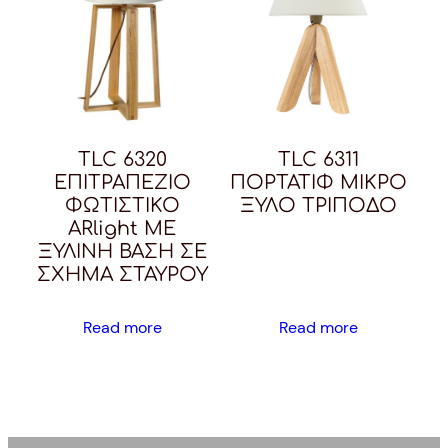
TLC 6320
TLC 6311
ΕΠΙΤΡΑΠΕΖΙΟ
ΠΟΡΤΑΤΙΦ ΜΙΚΡΟ
ΦΩΤΙΣΤΙΚΟ
ΞΥΛΟ ΤΡΙΠΟΔΟ
ARlight ME
ΞΥΛΙΝΗ ΒΑΣΗ ΣΕ
ΣΧΗΜΑ ΣΤΑΥΡΟΥ
Read more
Read more