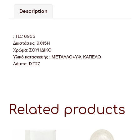
Description
: TLC 6955
Διαστάσεις: 9X45H
Χρώμα: ΣΟΥΗΔΙΚΟ
Υλικό κατασκευής : ΜΕΤΑΛΛΟ+ΥΦ. ΚΑΠΕΛΟ
Λάμπα: 1XE27
Related products