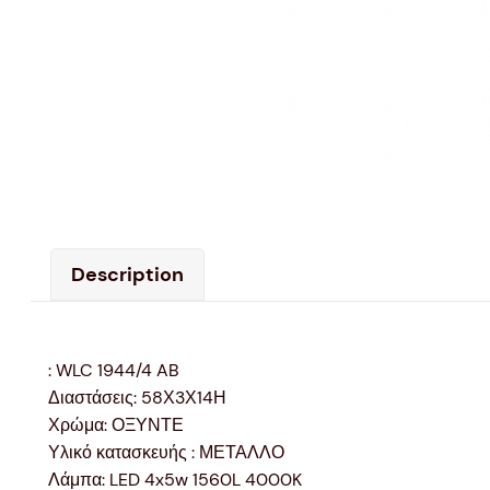
Description
: WLC 1944/4 AB
Διαστάσεις: 58Χ3Χ14Η
Χρώμα: ΟΞΥΝΤΕ
Υλικό κατασκευής : ΜΕΤΑΛΛΟ
Λάμπα: LED 4x5w 1560L 4000K