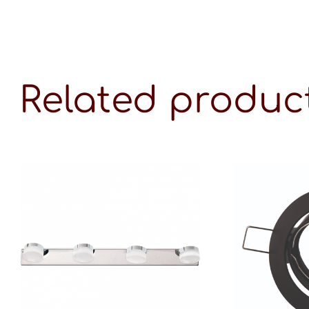
Related produc