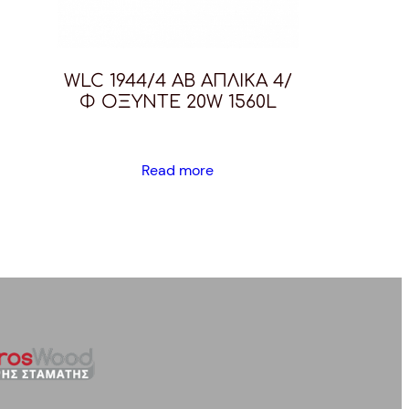
WLC 1944/4 AB ΑΠΛΙΚΑ 4/
Φ ΟΞΥΝΤΕ 20W 1560L
Read more