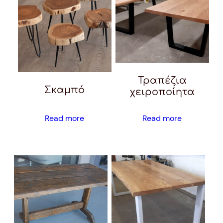
Τραπέζια
Σκαμπό
χειροποίητα
Read more
Read more