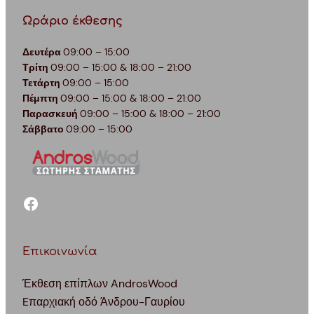
Ωράριο έκθεσης
Δευτέρα
09:00 – 15:00
Τρίτη
09:00 – 15:00 & 18:00 – 21:00
Τετάρτη
09:00 – 15:00
Πέμπτη
09:00 – 15:00 & 18:00 – 21:00
Παρασκευή
09:00 – 15:00 & 18:00 – 21:00
Σάββατο
09:00 – 15:00
facebook
Επικοινωνία
Έκθεση επίπλων AndrosWood
Eπαρχιακή οδό Άνδρου-Γαυρίου