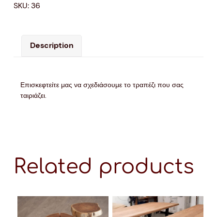
SKU:
36
Description
Επισκεφτείτε μας να σχεδιάσουμε το τραπέζι που σας
ταιριάζει.
Related products