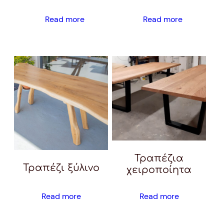
Read more
Read more
Τραπέζια
Τραπέζι ξύλινο
χειροποίητα
Read more
Read more