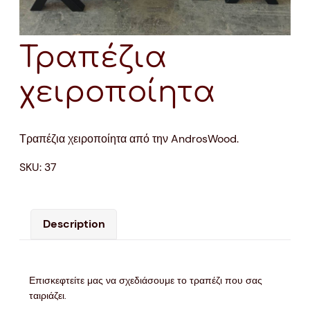
Τραπέζια
χειροποίητα
Τραπέζια χειροποίητα από την AndrosWood.
SKU:
37
Description
Επισκεφτείτε μας να σχεδιάσουμε το τραπέζι που σας
ταιριάζει.