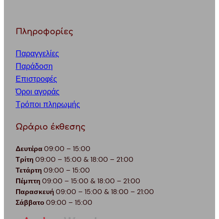
Πληροφορίες
Παραγγελίες
Παράδοση
Επιστροφές
Όροι αγοράς
Τρόποι πληρωμής
Ωράριο έκθεσης
Δευτέρα
09:00 – 15:00
Τρίτη
09:00 – 15:00 & 18:00 – 21:00
Τετάρτη
09:00 – 15:00
Πέμπτη
09:00 – 15:00 & 18:00 – 21:00
Παρασκευή
09:00 – 15:00 & 18:00 – 21:00
Σάββατο
09:00 – 15:00