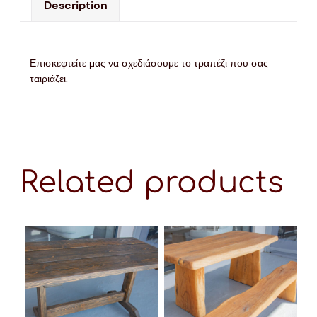
Description
Επισκεφτείτε μας να σχεδιάσουμε το τραπέζι που σας
ταιριάζει.
Related products