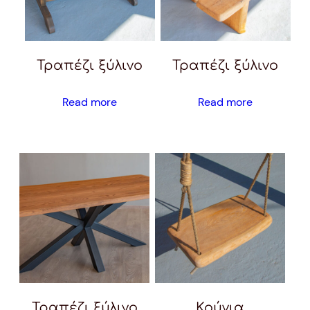
Τραπέζι ξύλινο
Τραπέζι ξύλινο
Read more
Read more
Τραπέζι ξύλινο
Κούνια