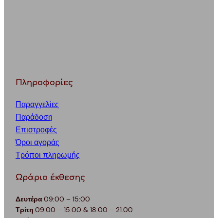
Πληροφορίες
Παραγγελίες
Παράδοση
Επιστροφές
Όροι αγοράς
Τρόποι πληρωμής
Ωράριο έκθεσης
Δευτέρα
09:00 – 15:00
Τρίτη
09:00 – 15:00 & 18:00 – 21:00