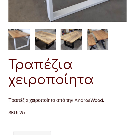
Τραπέζια
χειροποίητα
Τραπέζια χειροποίητα από την AndrosWood.
SKU:
25