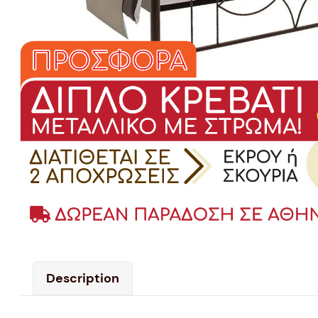
Description